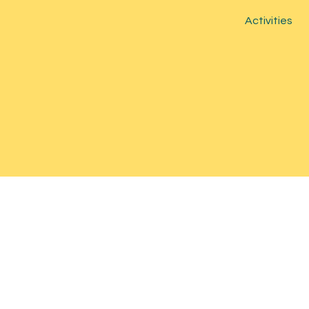
Activities