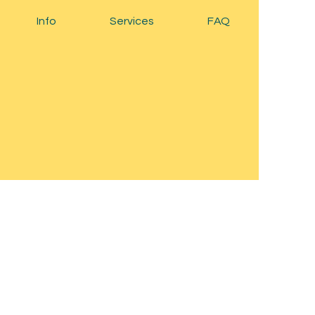
Info
Services
FAQ