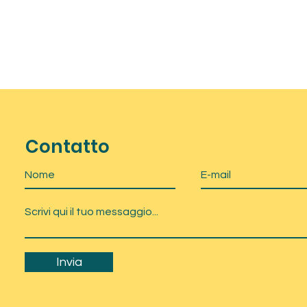
Contatto
Invia