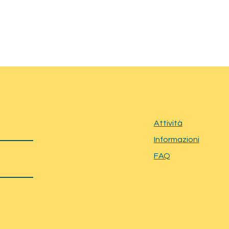
Attività
Informazioni
FAQ