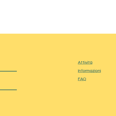
Attività
Informazioni
FAQ