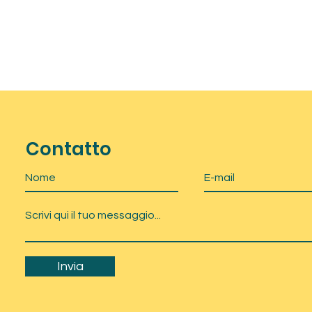
Contatto
Invia