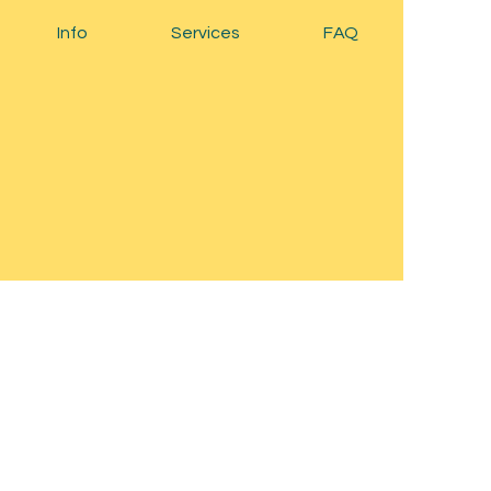
Info
Services
FAQ