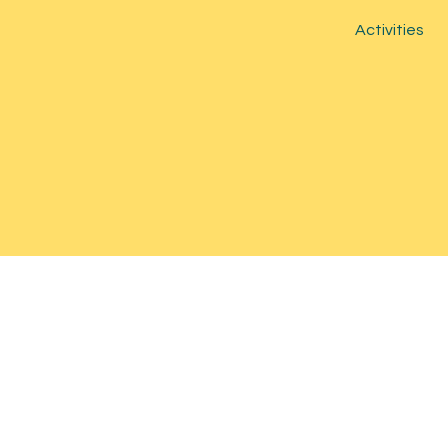
Activities